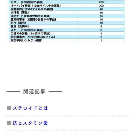
関連記事
ステロイドとは
抗ヒスタミン薬