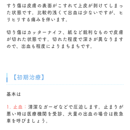
すり傷は皮膚の表面がこすれて上皮が剥けてしまっ
た状態です。比較的浅くて出血は少ないですが、ヒ
リヒリする痛みを伴います。
切り傷はカッターナイフ、紙など鋭利なもので皮膚
が切れた状態です。切れた程度で深さが異なります
ので、出血も程度によりまちまちです。
【初期治療】
基本は
1. 止血：
清潔なガーゼなどで圧迫します。止まりが
悪い時は医療機関を受診、大量の出血の場合は救急
車を呼びましょう。