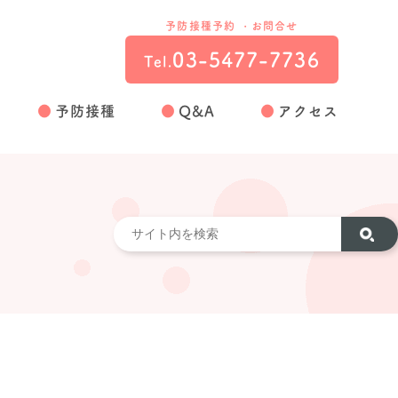
予防接種予約 ・お問合せ
03-5477-7736
Tel.
予防接種
Q&A
アクセス