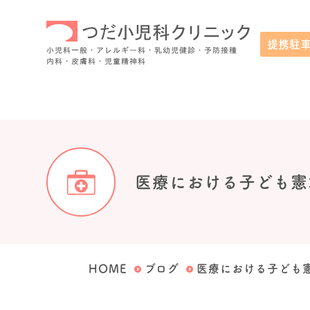
提携駐
小児科一般・アレルギー科・乳幼児健診・予防接種・内科・皮膚科・
医療における子ども憲
HOME
ブログ
医療における子ども