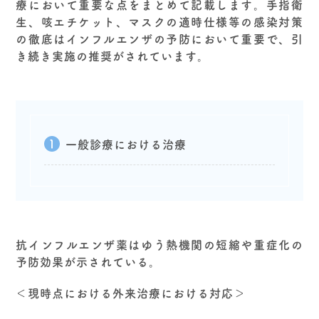
療において重要な点をまとめて記載します。手指衛
生、咳エチケット、マスクの適時仕様等の感染対策
の徹底はインフルエンザの予防において重要で、引
き続き実施の推奨がされています。
一般診療における治療
抗インフルエンザ薬はゆう熱機関の短縮や重症化の
予防効果が示されている。
＜現時点における外来治療における対応＞