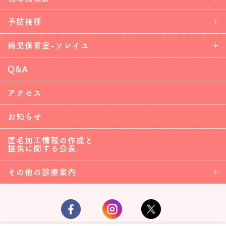
予防接種
病児保育室-ソレイユ
Q&A
アクセス
お知らせ
匿名加工情報の作成と
提供に関する公表
その他の診療案内