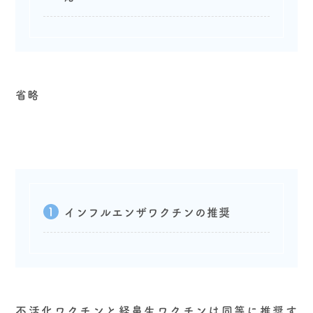
省略
インフルエンザワクチンの推奨
不活化ワクチンと経鼻生ワクチンは同等に推奨す