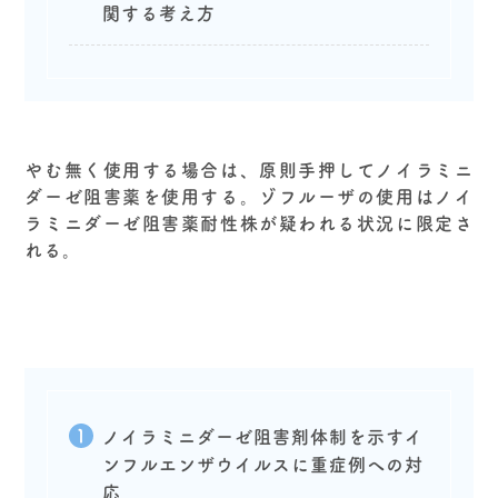
関する考え方
やむ無く使用する場合は、原則手押してノイラミニ
ダーゼ阻害薬を使用する。ゾフルーザの使用はノイ
ラミニダーゼ阻害薬耐性株が疑われる状況に限定さ
れる。
ノイラミニダーゼ阻害剤体制を示すイ
ンフルエンザウイルスに重症例への対
応