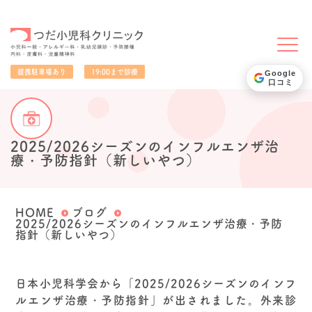
小児科一般・アレルギー科・乳幼児健診・予防接種・内科・皮膚科・児童精神科
提携駐車場あり
19:00まで診療
Google
口コミ
2025/2026シーズンのインフルエンザ治
療・予防指針（新しいやつ）
HOME
ブログ
2025/2026シーズンのインフルエンザ治療・予防
指針（新しいやつ）
日本小児科学会から「2025/2026シーズンのインフ
ルエンザ治療・予防指針」が出されました。外来診