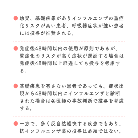
幼児、基礎疾患がありインフルエンザの重症
化リスクが高い患者、呼吸器症状が強い患者
には投与が推奨される。
発症後48時間以内の使用が原則であるが、
重症化のリスクが高く症状が遷延する場合は
発症後48時間以上経過しても投与を考慮す
る。
基礎疾患を有さない患者であっても、症状出
現から48時間以内にインフルエンザと診断
された場合は各医師の事故判断で投与を考慮
する。
一方で、多く反自然軽快する疾患でもあり、
抗インフルエンザ薬の投与は必須ではない。