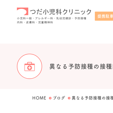
提携駐
小児科一般・アレルギー科・乳幼児健診・予防接種・内科・皮膚科・
異なる予防接種の接種
HOME
ブログ
異なる予防接種の接