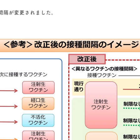
種間隔が変更されました。