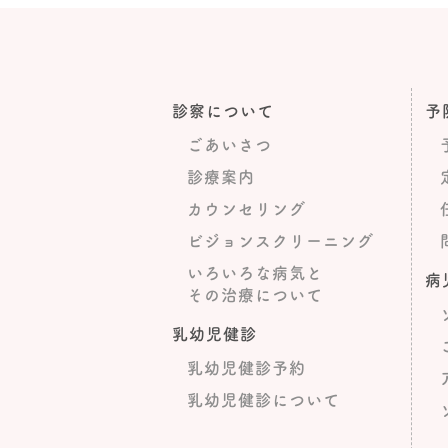
診察について
予
ごあいさつ
診療案内
カウンセリング
ビジョンスクリーニング
いろいろな病気と
病
その治療について
乳幼児健診
乳幼児健診予約
乳幼児健診について