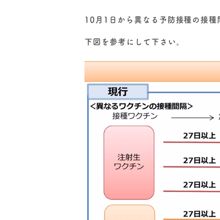
10月1日から異なる予防接種の接
下図を参考にして下さい。