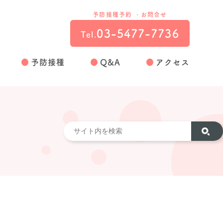
予防接種予約 ・お問合せ
03-5477-7736
Tel.
予防接種
Q&A
アクセス