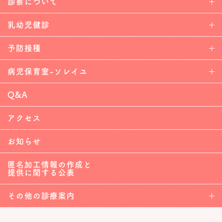
診察について
乳幼児健診
予防接種
病児保育室-ソレイユ
Q&A
アクセス
お知らせ
匿名加工情報の作成と
提供に関する公表
その他の診療案内