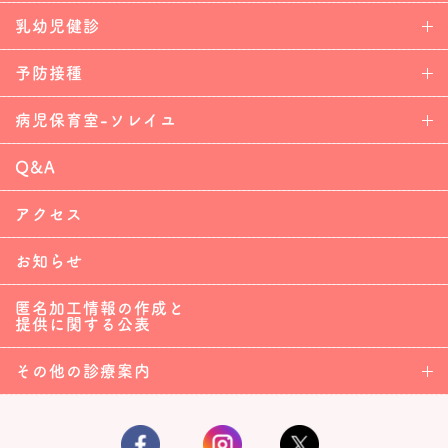
乳幼児健診
予防接種
病児保育室-ソレイユ
Q&A
アクセス
お知らせ
匿名加工情報の作成と
提供に関する公表
その他の診療案内