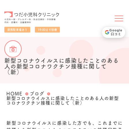
小児科一般・アレルギー科・乳幼児健診・予防接種・内科・皮膚科・児童精神科
提携駐車場あり
19:00まで診療
Google
口コミ
新型コロナウイルスに感染したことのある
人の新型コロナワクチン接種に関して
（新）
HOME
ブログ
新型コロナウイルスに感染したことのある人の新型
コロナワクチン接種に関して（新）
新型コロナウイルスに感染した方でも、これまでに