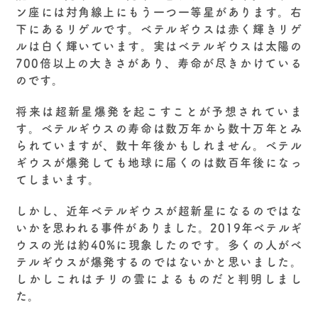
ン座には対角線上にもう一つ一等星があります。右
下にあるリゲルです。ベテルギウスは赤く輝きリゲ
ルは白く輝いています。実はベテルギウスは太陽の
700倍以上の大きさがあり、寿命が尽きかけている
のです。
将来は超新星爆発を起こすことが予想されていま
す。ベテルギウスの寿命は数万年から数十万年とみ
られていますが、数十年後かもしれません。ベテル
ギウスが爆発しても地球に届くのは数百年後になっ
てしまいます。
しかし、近年ベテルギウスが超新星になるのではな
いかを思われる事件がありました。2019年ベテルギ
ウスの光は約40%に現象したのです。多くの人がベ
テルギウスが爆発するのではないかと思いました。
しかしこれはチリの雲によるものだと判明しまし
た。