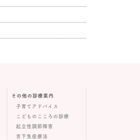
その他の診療案内
子育てアドバイス
こどものこころの診療
起立性調節障害
舌下免疫療法