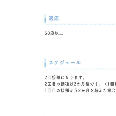
適応
50歳以上
スケジュール
2回接種になります。
2回目の接種は2か月後です。（1回
1回目の接種から2か月を超えた場