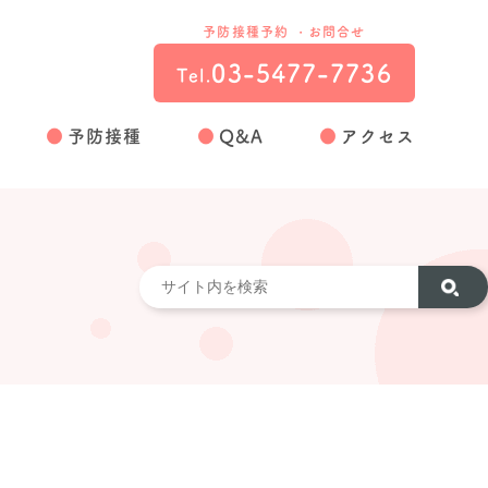
予防接種予約 ・お問合せ
03-5477-7736
Tel.
予防接種
Q&A
アクセス