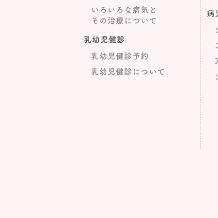
いろいろな病気と
病
その治療について
乳幼児健診
乳幼児健診予約
乳幼児健診について