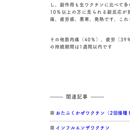
し、副作用も生ワクチンに比べて多
10％以上の方に見られる副反応が
痛、疲労感、悪寒、発熱です。これ
その他筋肉痛（40％）、疲労（39
の持続期間は1週間以内です
関連記事
おたふくかぜワクチン（2回接種
インフルエンザワクチン